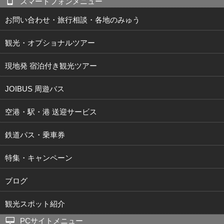
スマートフォンメニュー
お問い合わせ・旅行相談・各地のみゅう
観光・オプショナルツアー
現地発 宿泊付き観光ツアー
JOIBUS 周遊バス
空港・駅・港 送迎サービス
鉄道パス・乗車券
特集・キャンペーン
ブログ
観光スポット紹介
PCサイトメニュー