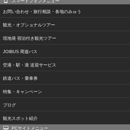
スマートフォンメニュー
お問い合わせ・旅行相談・各地のみゅう
観光・オプショナルツアー
現地発 宿泊付き観光ツアー
JOIBUS 周遊バス
空港・駅・港 送迎サービス
鉄道パス・乗車券
特集・キャンペーン
ブログ
観光スポット紹介
PCサイトメニュー