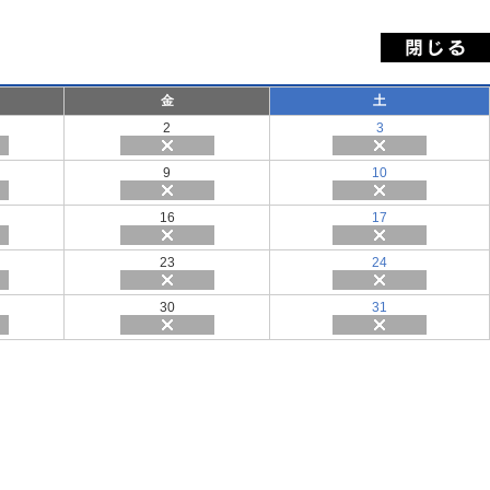
金
土
2
3
9
10
16
17
23
24
30
31