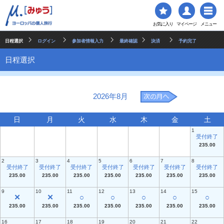
お気に入り
マイページ
メニュー
日程選択
ログイン
参加者情報入力
最終確認
決済
予約完了
日程選択
2026年8月
日
月
火
水
木
金
土
1
受付終了
235.00
2
3
4
5
6
7
8
受付終了
受付終了
受付終了
受付終了
受付終了
受付終了
受付終了
235.00
235.00
235.00
235.00
235.00
235.00
235.00
9
10
11
12
13
14
15
✕
✕
○
○
○
○
○
235.00
235.00
235.00
235.00
235.00
235.00
235.00
16
17
18
19
20
21
22