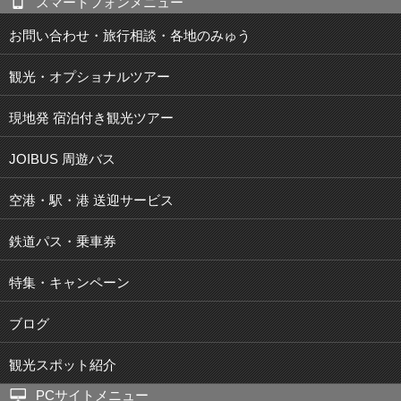
スマートフォンメニュー
お問い合わせ・旅行相談・各地のみゅう
観光・オプショナルツアー
現地発 宿泊付き観光ツアー
JOIBUS 周遊バス
空港・駅・港 送迎サービス
鉄道パス・乗車券
特集・キャンペーン
ブログ
観光スポット紹介
PCサイトメニュー