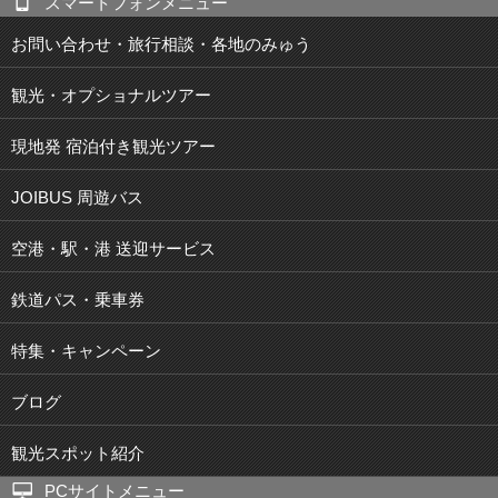
スマートフォンメニュー
お問い合わせ・旅行相談・各地のみゅう
観光・オプショナルツアー
現地発 宿泊付き観光ツアー
JOIBUS 周遊バス
空港・駅・港 送迎サービス
鉄道パス・乗車券
特集・キャンペーン
ブログ
観光スポット紹介
PCサイトメニュー