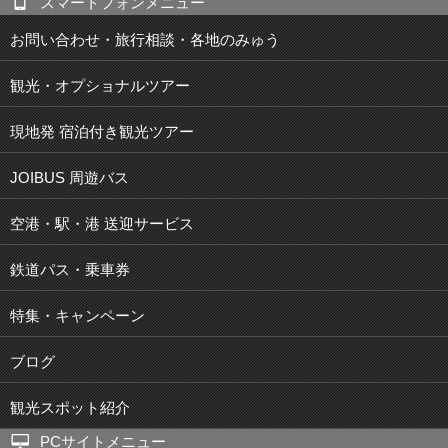
スマートフォンメニュー
お問い合わせ・旅行相談・各地のみゅう
観光・オプショナルツアー
現地発 宿泊付き観光ツアー
JOIBUS 周遊バス
空港・駅・港 送迎サービス
鉄道パス・乗車券
特集・キャンペーン
ブログ
観光スポット紹介
PCサイトメニュー