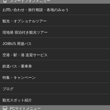
スマートフォンメニュー
お問い合わせ・旅行相談・各地のみゅう
観光・オプショナルツアー
現地発 宿泊付き観光ツアー
JOIBUS 周遊バス
空港・駅・港 送迎サービス
鉄道パス・乗車券
特集・キャンペーン
ブログ
観光スポット紹介
PCサイトメニュー