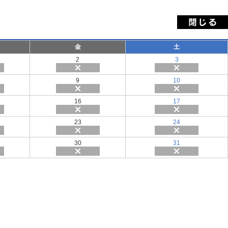
金
土
2
3
9
10
16
17
23
24
30
31