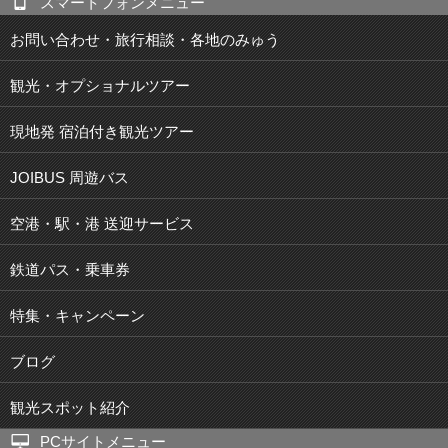
スマートフォンメニュー
お問い合わせ・旅行相談・各地のみゅう
観光・オプショナルツアー
現地発 宿泊付き観光ツアー
JOIBUS 周遊バス
空港・駅・港 送迎サービス
鉄道パス・乗車券
特集・キャンペーン
ブログ
観光スポット紹介
PCサイトメニュー