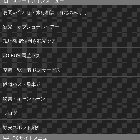
スマートフォンメニュー
お問い合わせ・旅行相談・各地のみゅう
観光・オプショナルツアー
現地発 宿泊付き観光ツアー
JOIBUS 周遊バス
空港・駅・港 送迎サービス
鉄道パス・乗車券
特集・キャンペーン
ブログ
観光スポット紹介
PCサイトメニュー