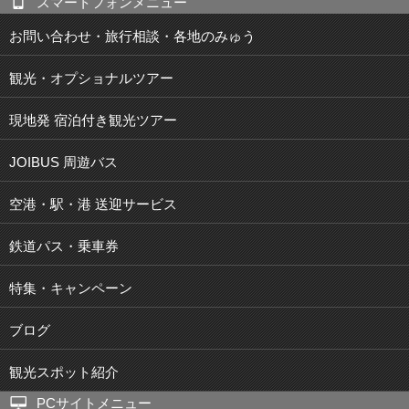
スマートフォンメニュー
お問い合わせ・旅行相談・各地のみゅう
観光・オプショナルツアー
現地発 宿泊付き観光ツアー
JOIBUS 周遊バス
空港・駅・港 送迎サービス
鉄道パス・乗車券
特集・キャンペーン
ブログ
観光スポット紹介
PCサイトメニュー