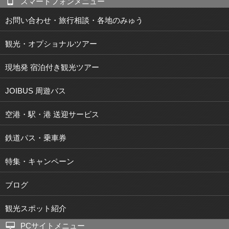
スマートフォンメニュー
お問い合わせ・旅行相談・各地のみゅう
観光・オプショナルツアー
現地発 宿泊付き観光ツアー
JOIBUS 周遊バス
空港・駅・港 送迎サービス
鉄道パス・乗車券
特集・キャンペーン
ブログ
観光スポット紹介
PCサイトメニュー