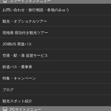
スマートフォンメニュー
お問い合わせ・旅行相談・各地のみゅう
観光・オプショナルツアー
現地発 宿泊付き観光ツアー
JOIBUS 周遊バス
空港・駅・港 送迎サービス
鉄道パス・乗車券
特集・キャンペーン
ブログ
観光スポット紹介
PCサイトメニュー