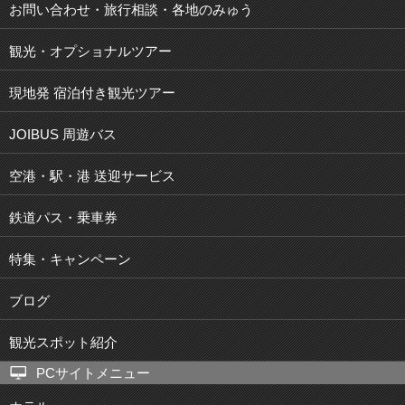
お問い合わせ・旅行相談・各地のみゅう
観光・オプショナルツアー
現地発 宿泊付き観光ツアー
JOIBUS 周遊バス
空港・駅・港 送迎サービス
鉄道パス・乗車券
特集・キャンペーン
ブログ
観光スポット紹介
PCサイトメニュー