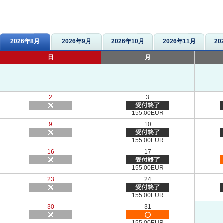
2026年8月
2026年9月
2026年10月
2026年11月
20
日
月
2
3
155.00EUR
9
10
155.00EUR
16
17
155.00EUR
23
24
155.00EUR
30
31
155.00EUR