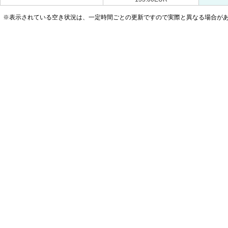
※表示されている空き状況は、一定時間ごとの更新ですので実際と異なる場合が