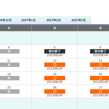
26年12月
2027年1月
2027年2月
2027年3月
火
水
木
4
5
6
253.00EUR
253.00EUR
11
12
13
253.00EUR
253.00EUR
18
19
20
253.00EUR
253.00EUR
25
26
27
253.00EUR
253.00EUR