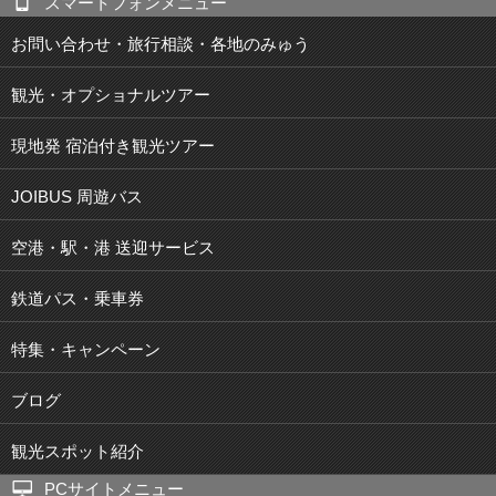
スマートフォンメニュー
お問い合わせ・旅行相談・各地のみゅう
観光・オプショナルツアー
現地発 宿泊付き観光ツアー
JOIBUS 周遊バス
空港・駅・港 送迎サービス
鉄道パス・乗車券
特集・キャンペーン
ブログ
観光スポット紹介
PCサイトメニュー