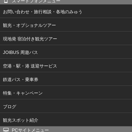
スマートフォンメニュー
お問い合わせ・旅行相談・各地のみゅう
観光・オプショナルツアー
現地発 宿泊付き観光ツアー
JOIBUS 周遊バス
空港・駅・港 送迎サービス
鉄道パス・乗車券
特集・キャンペーン
ブログ
観光スポット紹介
PCサイトメニュー