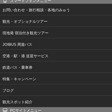
スマートフォンメニュー
お問い合わせ・旅行相談・各地のみゅう
観光・オプショナルツアー
現地発 宿泊付き観光ツアー
JOIBUS 周遊バス
空港・駅・港 送迎サービス
鉄道パス・乗車券
特集・キャンペーン
ブログ
観光スポット紹介
PCサイトメニュー