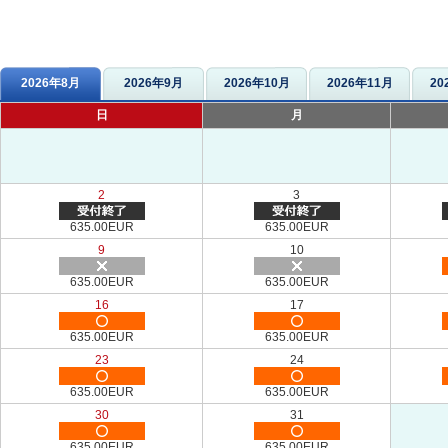
2026年8月
2026年9月
2026年10月
2026年11月
20
日
月
2
3
635.00EUR
635.00EUR
9
10
635.00EUR
635.00EUR
16
17
635.00EUR
635.00EUR
23
24
635.00EUR
635.00EUR
30
31
635.00EUR
635.00EUR