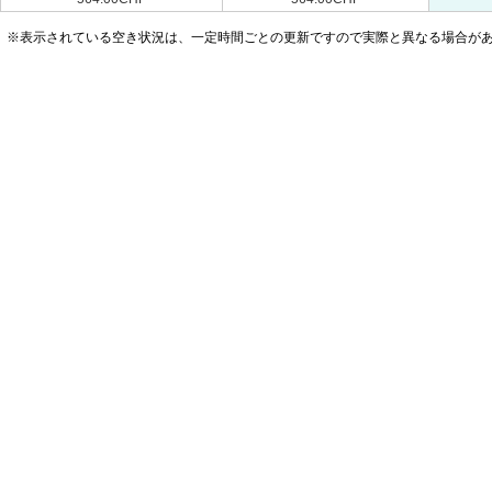
※表示されている空き状況は、一定時間ごとの更新ですので実際と異なる場合が