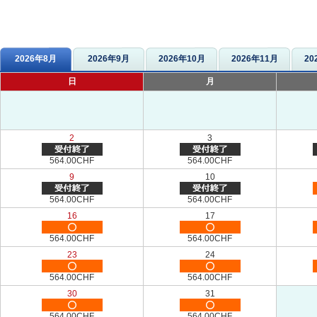
2026年8月
2026年9月
2026年10月
2026年11月
20
日
月
2
3
564.00CHF
564.00CHF
9
10
564.00CHF
564.00CHF
16
17
564.00CHF
564.00CHF
23
24
564.00CHF
564.00CHF
30
31
564.00CHF
564.00CHF