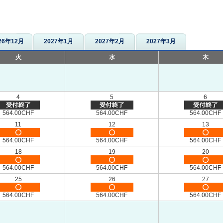
26年12月
2027年1月
2027年2月
2027年3月
火
水
木
4
5
6
564.00CHF
564.00CHF
564.00CHF
11
12
13
564.00CHF
564.00CHF
564.00CHF
18
19
20
564.00CHF
564.00CHF
564.00CHF
25
26
27
564.00CHF
564.00CHF
564.00CHF