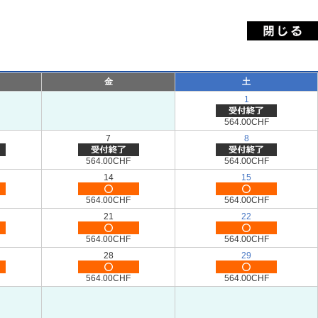
金
土
1
564.00CHF
7
8
564.00CHF
564.00CHF
14
15
564.00CHF
564.00CHF
21
22
564.00CHF
564.00CHF
28
29
564.00CHF
564.00CHF