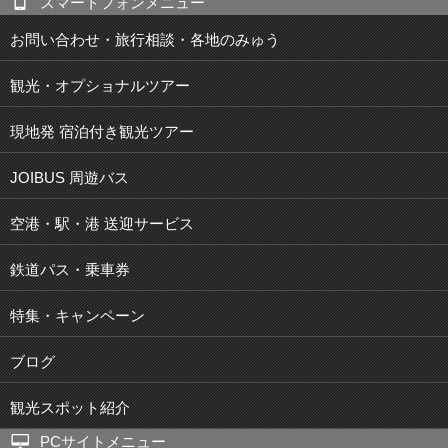
スマートフォンメニュー
お問い合わせ・旅行相談・各地のみゅう
観光・オプショナルツアー
現地発 宿泊付き観光ツアー
JOIBUS 周遊バス
空港・駅・港 送迎サービス
鉄道パス・乗車券
特集・キャンペーン
ブログ
観光スポット紹介
PCサイトメニュー