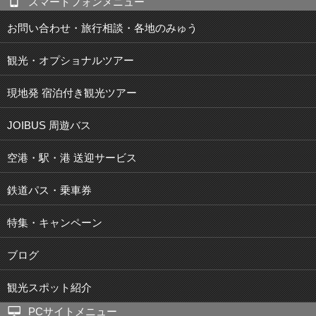
スマートフォンメニュー
お問い合わせ・旅行相談・各地のみゅう
観光・オプショナルツアー
現地発 宿泊付き観光ツアー
JOIBUS 周遊バス
空港・駅・港 送迎サービス
鉄道パス・乗車券
特集・キャンペーン
ブログ
観光スポット紹介
PCサイトメニュー