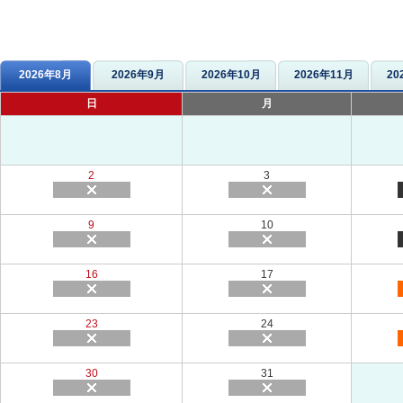
2026年8月
2026年9月
2026年10月
2026年11月
20
日
月
2
3
9
10
16
17
23
24
30
31