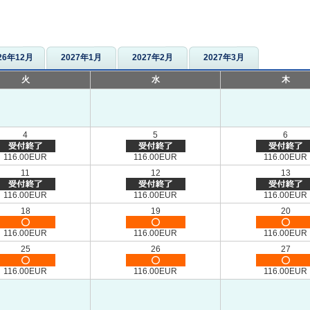
26年12月
2027年1月
2027年2月
2027年3月
火
水
木
4
5
6
116.00EUR
116.00EUR
116.00EUR
11
12
13
116.00EUR
116.00EUR
116.00EUR
18
19
20
116.00EUR
116.00EUR
116.00EUR
25
26
27
116.00EUR
116.00EUR
116.00EUR