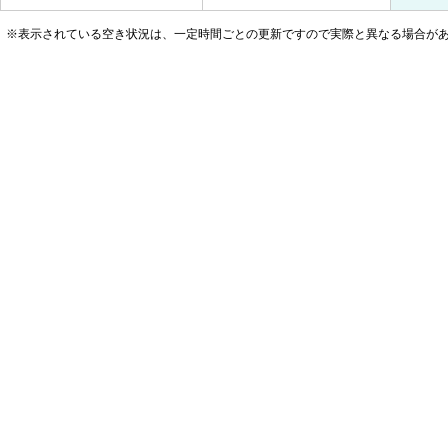
※表示されている空き状況は、一定時間ごとの更新ですので実際と異なる場合が