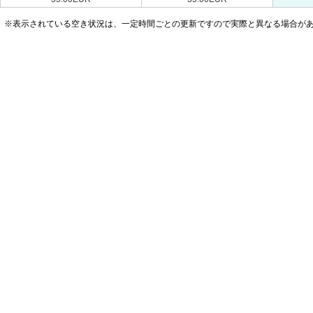
※表示されている空き状況は、一定時間ごとの更新ですので実際と異なる場合が