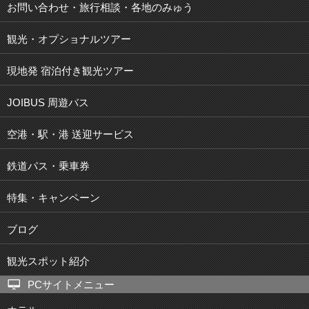
お問い合わせ・旅行相談・各地のみゅう
観光・オプショナルツアー
現地発 宿泊付き観光ツアー
JOIBUS 周遊バス
空港・駅・港 送迎サービス
鉄道パス・乗車券
特集・キャンペーン
ブログ
観光スポット紹介
PCサイトメニュー