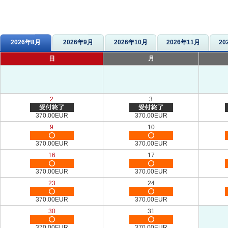
2026年8月
2026年9月
2026年10月
2026年11月
20
日
月
2
3
370.00EUR
370.00EUR
9
10
370.00EUR
370.00EUR
16
17
370.00EUR
370.00EUR
23
24
370.00EUR
370.00EUR
30
31
370.00EUR
370.00EUR