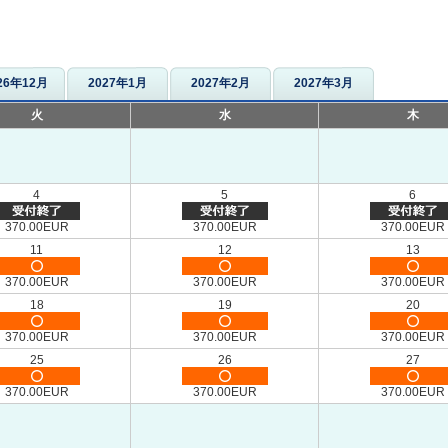
26年12月
2027年1月
2027年2月
2027年3月
火
水
木
4
5
6
370.00EUR
370.00EUR
370.00EUR
11
12
13
370.00EUR
370.00EUR
370.00EUR
18
19
20
370.00EUR
370.00EUR
370.00EUR
25
26
27
370.00EUR
370.00EUR
370.00EUR