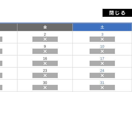
金
土
2
3
9
10
16
17
23
24
30
31