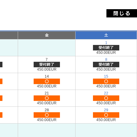
金
土
1
450.00EUR
7
8
450.00EUR
450.00EUR
14
15
450.00EUR
450.00EUR
21
22
450.00EUR
450.00EUR
28
29
450.00EUR
450.00EUR