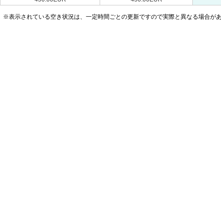
※表示されている空き状況は、一定時間ごとの更新ですので実際と異なる場合が