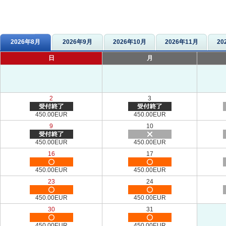
2026年8月
2026年9月
2026年10月
2026年11月
20
日
月
2
3
450.00EUR
450.00EUR
9
10
450.00EUR
450.00EUR
16
17
450.00EUR
450.00EUR
23
24
450.00EUR
450.00EUR
30
31
450.00EUR
450.00EUR