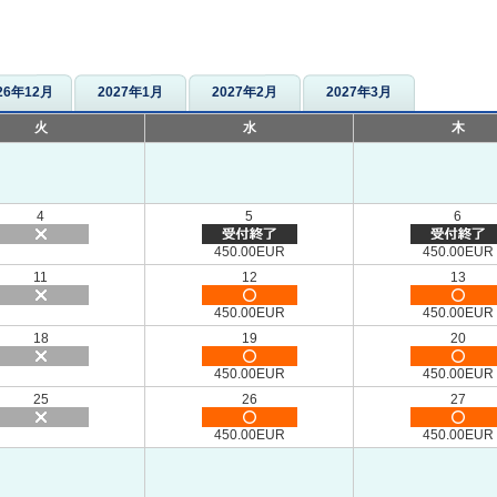
26年12月
2027年1月
2027年2月
2027年3月
火
水
木
4
5
6
450.00EUR
450.00EUR
11
12
13
450.00EUR
450.00EUR
18
19
20
450.00EUR
450.00EUR
25
26
27
450.00EUR
450.00EUR