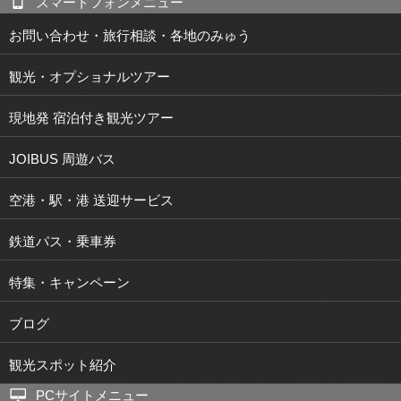
スマートフォンメニュー
お問い合わせ・旅行相談・各地のみゅう
観光・オプショナルツアー
現地発 宿泊付き観光ツアー
JOIBUS 周遊バス
空港・駅・港 送迎サービス
鉄道パス・乗車券
特集・キャンペーン
ブログ
観光スポット紹介
PCサイトメニュー