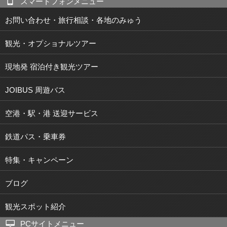
スマートフォンメニュー
お問い合わせ・旅行相談・各地のみゅう
観光・オプショナルツアー
現地発 宿泊付き観光ツアー
JOIBUS 周遊バス
空港・駅・港 送迎サービス
鉄道パス・乗車券
特集・キャンペーン
ブログ
観光スポット紹介
PCサイトメニュー