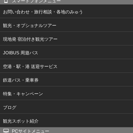
スマートフォンメニュー
お問い合わせ・旅行相談・各地のみゅう
観光・オプショナルツアー
現地発 宿泊付き観光ツアー
JOIBUS 周遊バス
空港・駅・港 送迎サービス
鉄道パス・乗車券
特集・キャンペーン
ブログ
観光スポット紹介
PCサイトメニュー