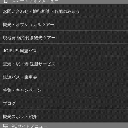
スマートフォンメニュー
お問い合わせ・旅行相談・各地のみゅう
観光・オプショナルツアー
現地発 宿泊付き観光ツアー
JOIBUS 周遊バス
空港・駅・港 送迎サービス
鉄道パス・乗車券
特集・キャンペーン
ブログ
観光スポット紹介
PCサイトメニュー