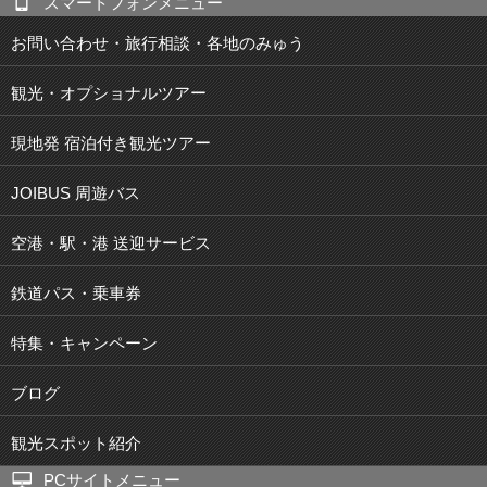
スマートフォンメニュー
お問い合わせ・旅行相談・各地のみゅう
観光・オプショナルツアー
現地発 宿泊付き観光ツアー
JOIBUS 周遊バス
空港・駅・港 送迎サービス
鉄道パス・乗車券
特集・キャンペーン
ブログ
観光スポット紹介
PCサイトメニュー