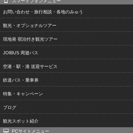
スマートフォンメニュー
お問い合わせ・旅行相談・各地のみゅう
観光・オプショナルツアー
現地発 宿泊付き観光ツアー
JOIBUS 周遊バス
空港・駅・港 送迎サービス
鉄道パス・乗車券
特集・キャンペーン
ブログ
観光スポット紹介
PCサイトメニュー