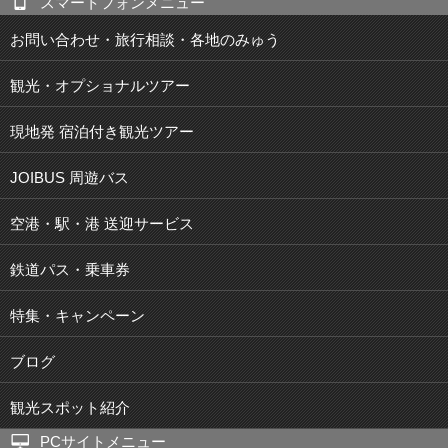
スマートフォンメニュー
お問い合わせ・旅行相談・各地のみゅう
観光・オプショナルツアー
現地発 宿泊付き観光ツアー
JOIBUS 周遊バス
空港・駅・港 送迎サービス
鉄道パス・乗車券
特集・キャンペーン
ブログ
観光スポット紹介
PCサイトメニュー