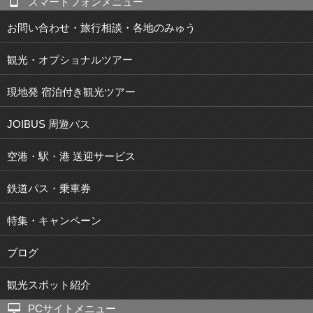
スマートフォンメニュー
お問い合わせ・旅行相談・各地のみゅう
観光・オプショナルツアー
現地発 宿泊付き観光ツアー
JOIBUS 周遊バス
空港・駅・港 送迎サービス
鉄道パス・乗車券
特集・キャンペーン
ブログ
観光スポット紹介
PCサイトメニュー