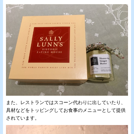
また、レストランではスコーン代わりに出していたり、
具材などをトッピングしてお食事のメニューとして提供
されています。