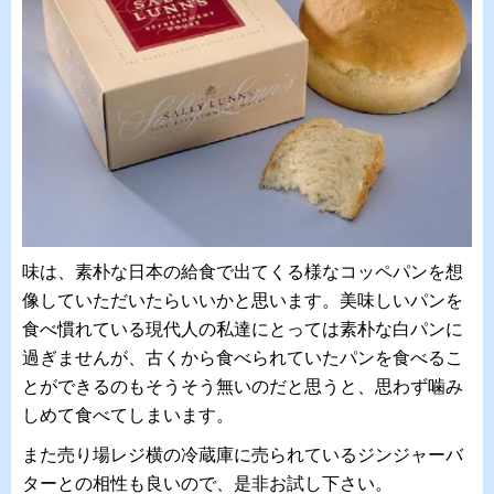
味は、素朴な日本の給食で出てくる様なコッペパンを想
像していただいたらいいかと思います。美味しいパンを
食べ慣れている現代人の私達にとっては素朴な白パンに
過ぎませんが、古くから食べられていたパンを食べるこ
とができるのもそうそう無いのだと思うと、思わず噛み
しめて食べてしまいます。
また売り場レジ横の冷蔵庫に売られているジンジャーバ
ターとの相性も良いので、是非お試し下さい。