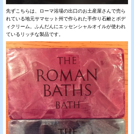
先ずこちらは、ローマ浴場の出口のお土産屋さんで売ら
れている地元サマセット州で作られた手作り石鹸とボデ
ィクリーム。ふんだんにエッセンシャルオイルが使われ
ているリッチな製品です。