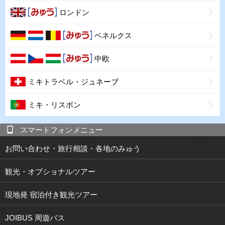
ロンドン
ベネルクス
中欧
ミキトラベル・ジュネーブ
ミキ・リスボン
スマートフォンメニュー
お問い合わせ・旅行相談・各地のみゅう
観光・オプショナルツアー
現地発 宿泊付き観光ツアー
JOIBUS 周遊バス