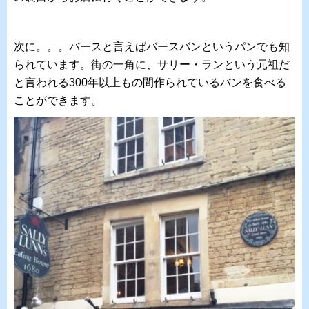
次に。。。バースと言えばバースバンというパンでも知
られています。街の一角に、サリー・ランという元祖だ
と言われる300年以上もの間作られているバンを食べる
ことができます。