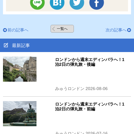
一覧へ
前の記事へ
次の記事へ
最新記事
ロンドンから週末エディンバラへ！1
泊2日の弾丸旅・後編
みゅうロンドン 2026-08-06
ロンドンから週末エディンバラへ！1
泊2日の弾丸旅・前編
みゅうロンドン 2026-07-16