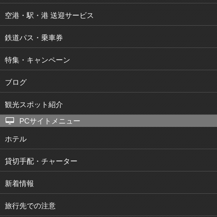
空港・駅・港 送迎サービス
鉄道パス・乗車券
特集・キャンペーン
ブログ
観光スポット紹介
PCサイトメニュー
ホテル
貸切手配・チャーター
新着情報
旅行先での注意