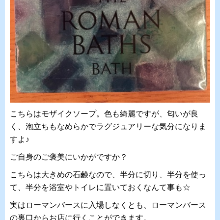
こちらはモザイクソープ。色も綺麗ですが、匂いが良
く、泡立ちもなめらかでラグジュアリーな気分になりま
すよ♪
ご自身のご褒美にいかがですか？
こちらは大きめの石鹸なので、半分に切り、半分を使っ
て、半分を浴室やトイレに置いておくなんて事も☆
実はローマンバースに入場しなくとも、ローマンバース
の裏口からお店に行くことができます。