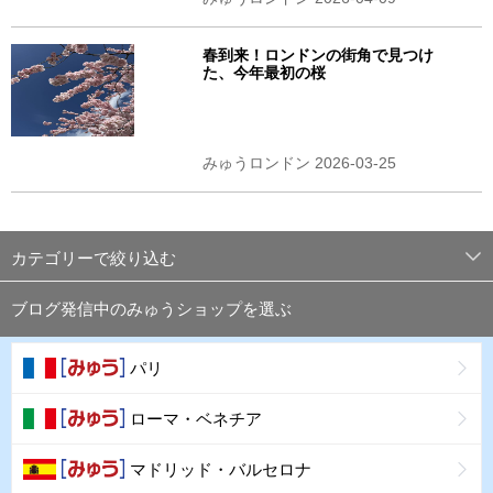
春到来！ロンドンの街角で見つけ
た、今年最初の桜
みゅうロンドン 2026-03-25
カテゴリーで絞り込む
ブログ発信中のみゅうショップを選ぶ
パリ
ローマ・ベネチア
マドリッド・バルセロナ