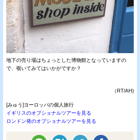
地下の売り場はちょっとした博物館となっていますの
で、覗いてみてはいかがですか？
（RT/AH)
[みゅう]ヨーロッパの個人旅行
イギリスのオプショナルツアーを見る
ロンドン発のオプショナルツアーを見る