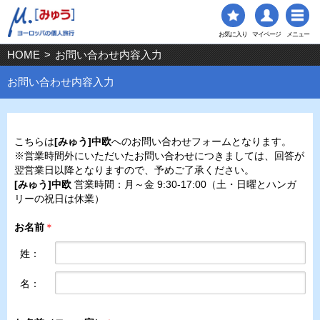
お気に入り
マイページ
メニュー
HOME
>
お問い合わせ内容入力
お問い合わせ内容入力
こちらは
[みゅう]中欧
へのお問い合わせフォームとなります。
※営業時間外にいただいたお問い合わせにつきましては、回答が
翌営業日以降となりますので、予めご了承ください。
[みゅう]中欧
営業時間：月～金 9:30-17:00（土・日曜とハンガ
リーの祝日は休業）
お名前
＊
姓：
名：