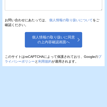
お問い合わせにあたっては、
個人情報の取り扱いについて
をご
確認ください。
個人情報の取り扱いに同意
の上内容確認画面へ
このサイトはreCAPTCHAによって保護されており、Googleの
プ
ライバシーポリシー
と
利用規約
が適用されます。