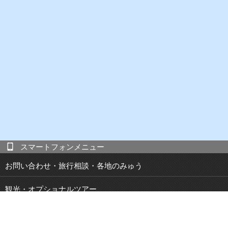
スマートフォンメニュー
お問い合わせ・旅行相談・各地のみゅう
観光・オプショナルツアー
現地発 宿泊付き観光ツアー