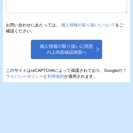
お問い合わせにあたっては、
個人情報の取り扱いについて
をご
確認ください。
個人情報の取り扱いに同意
の上内容確認画面へ
このサイトはreCAPTCHAによって保護されており、Googleの
プ
ライバシーポリシー
と
利用規約
が適用されます。