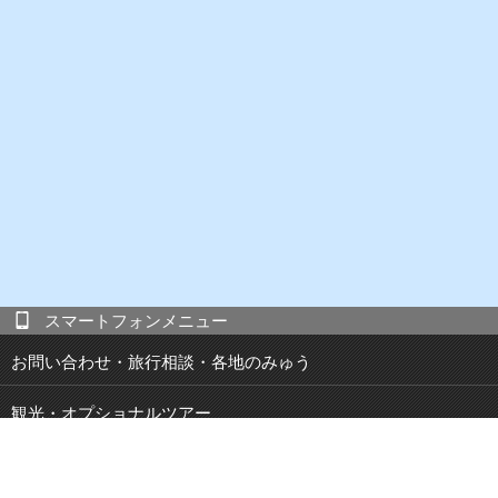
スマートフォンメニュー
お問い合わせ・旅行相談・各地のみゅう
観光・オプショナルツアー
現地発 宿泊付き観光ツアー