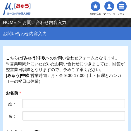
お気に入り
マイページ
メニュー
HOME
>
お問い合わせ内容入力
お問い合わせ内容入力
こちらは
[みゅう]中欧
へのお問い合わせフォームとなります。
※営業時間外にいただいたお問い合わせにつきましては、回答が
翌営業日以降となりますので、予めご了承ください。
[みゅう]中欧
営業時間：月～金 9:30-17:00（土・日曜とハンガ
リーの祝日は休業）
お名前
＊
姓：
名：