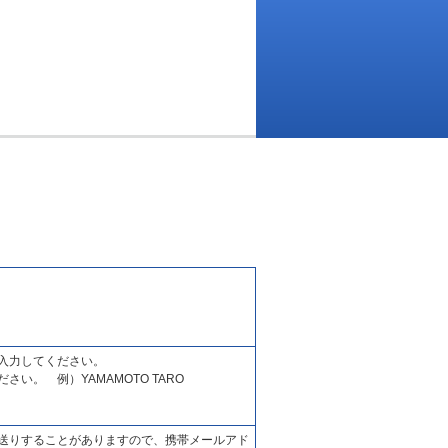
入力してください。
い。 例）YAMAMOTO TARO
送りすることがありますので、携帯メールアド