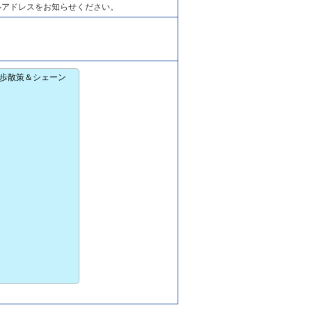
ルアドレスをお知らせください。