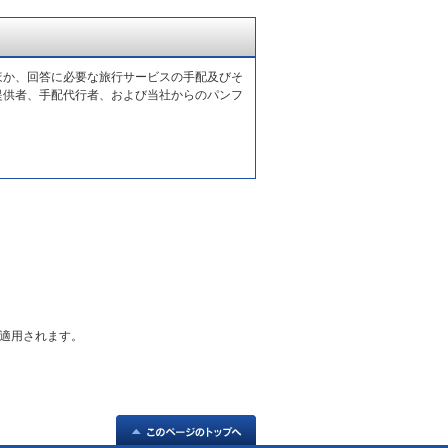
ほか、回答に必要な旅行サービスの手配及びそ
提供者、手配代行者、および当社からのパンフ
適用されます。