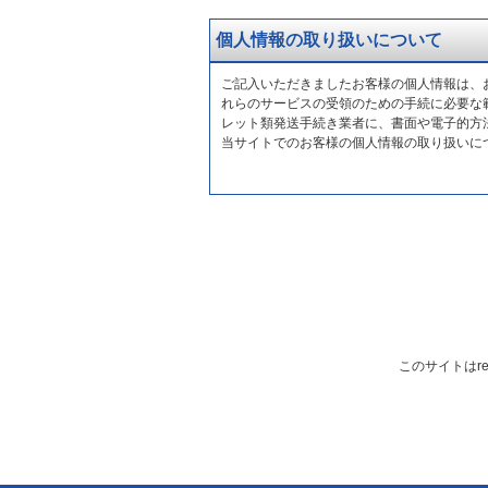
個人情報の取り扱いについて
ご記入いただきましたお客様の個人情報は、
れらのサービスの受領のための手続に必要な
レット類発送手続き業者に、書面や電子的方
当サイトでのお客様の個人情報の取り扱いに
このサイトはre