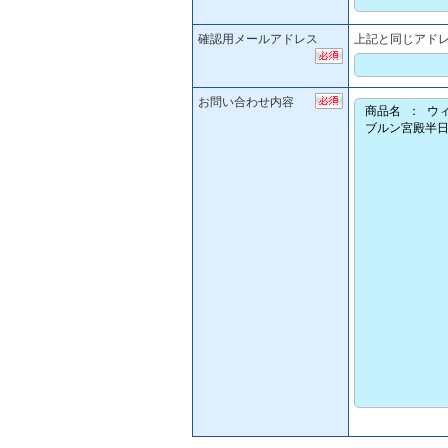
確認用メールアドレス
上記と同じアド
お問い合わせ内容