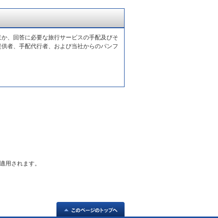
ほか、回答に必要な旅行サービスの手配及びそ
提供者、手配代行者、および当社からのパンフ
適用されます。