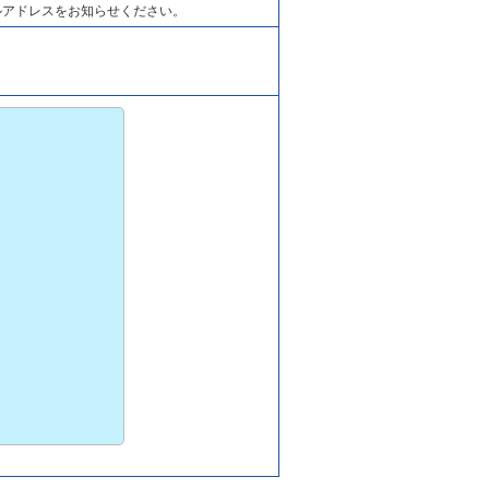
ルアドレスをお知らせください。