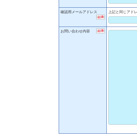
確認用メールアドレス
上記と同じアド
お問い合わせ内容