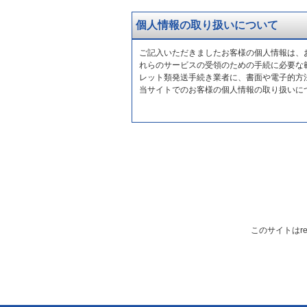
個人情報の取り扱いについて
ご記入いただきましたお客様の個人情報は、
れらのサービスの受領のための手続に必要な
レット類発送手続き業者に、書面や電子的方
当サイトでのお客様の個人情報の取り扱いに
このサイトはre