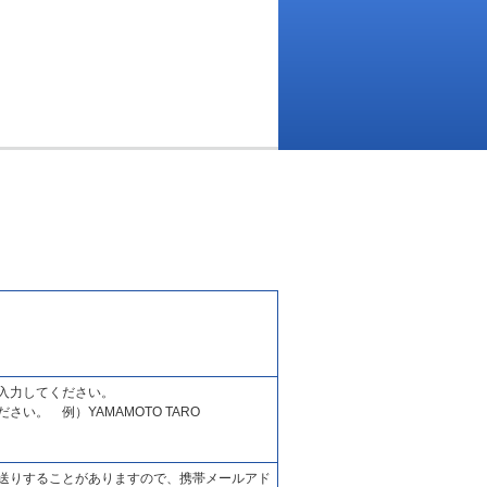
入力してください。
い。 例）YAMAMOTO TARO
送りすることがありますので、携帯メールアド