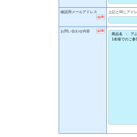
確認用メールアドレス
上記と同じアド
お問い合わせ内容