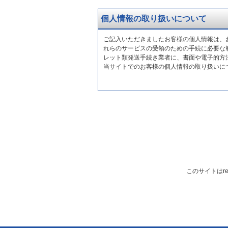
個人情報の取り扱いについて
ご記入いただきましたお客様の個人情報は、
れらのサービスの受領のための手続に必要な
レット類発送手続き業者に、書面や電子的方
当サイトでのお客様の個人情報の取り扱いに
このサイトはre