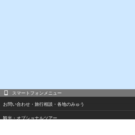
スマートフォンメニュー
お問い合わせ・旅行相談・各地のみゅう
観光・オプショナルツアー
現地発 宿泊付き観光ツアー