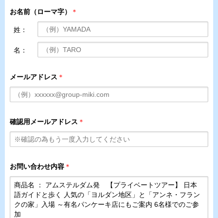
お名前（ローマ字）
＊
姓：
名：
メールアドレス
＊
確認用メールアドレス
＊
お問い合わせ内容
＊