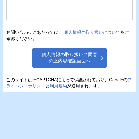
お問い合わせにあたっては、
個人情報の取り扱いについて
をご
確認ください。
個人情報の取り扱いに同意
の上内容確認画面へ
このサイトはreCAPTCHAによって保護されており、Googleの
プ
ライバシーポリシー
と
利用規約
が適用されます。