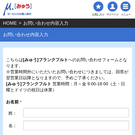
お気に入り
マイページ
メニュー
HOME
>
お問い合わせ内容入力
お問い合わせ内容入力
こちらは
[みゅう]フランクフルト
へのお問い合わせフォームとな
ります。
※営業時間外にいただいたお問い合わせにつきましては、回答が
翌営業日以降となりますので、予めご了承ください。
[みゅう]フランクフルト
営業時間：月～金 9:00-18:00（土・日
曜とドイツの祝日は休業）
お名前
＊
姓：
名：