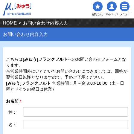
お気に入り
マイページ
メニュー
HOME
>
お問い合わせ内容入力
お問い合わせ内容入力
こちらは
[みゅう]フランクフルト
へのお問い合わせフォームとな
ります。
※営業時間外にいただいたお問い合わせにつきましては、回答が
翌営業日以降となりますので、予めご了承ください。
[みゅう]フランクフルト
営業時間：月～金 9:00-18:00（土・日
曜とドイツの祝日は休業）
お名前
＊
姓：
名：