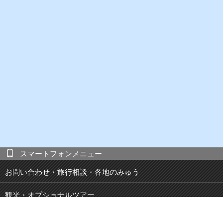
スマートフォンメニュー
お問い合わせ・旅行相談・各地のみゅう
観光・オプショナルツアー
現地発 宿泊付き観光ツアー