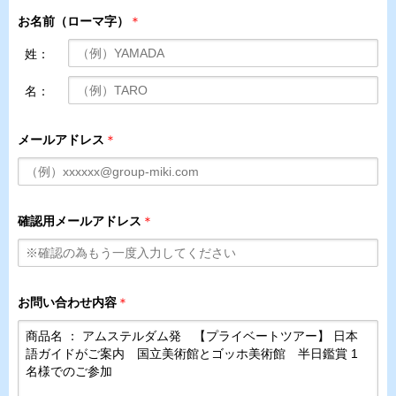
お名前（ローマ字）
＊
姓：
名：
メールアドレス
＊
確認用メールアドレス
＊
お問い合わせ内容
＊