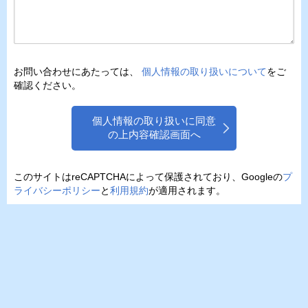
お問い合わせにあたっては、
個人情報の取り扱いについて
をご
確認ください。
個人情報の取り扱いに同意
の上内容確認画面へ
このサイトはreCAPTCHAによって保護されており、Googleの
プ
ライバシーポリシー
と
利用規約
が適用されます。