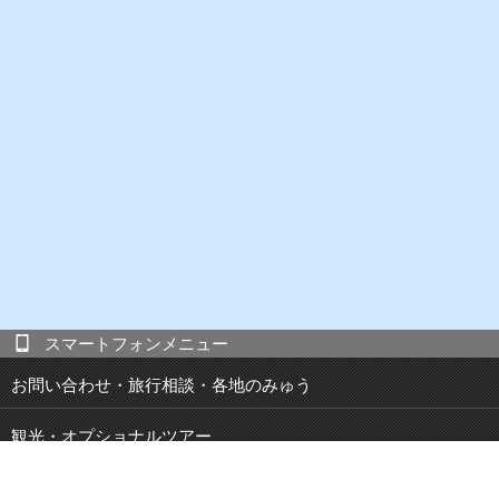
スマートフォンメニュー
お問い合わせ・旅行相談・各地のみゅう
観光・オプショナルツアー
現地発 宿泊付き観光ツアー