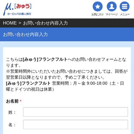
お気に入り
マイページ
メニュー
HOME
>
お問い合わせ内容入力
お問い合わせ内容入力
こちらは
[みゅう]フランクフルト
へのお問い合わせフォームとな
ります。
※営業時間外にいただいたお問い合わせにつきましては、回答が
翌営業日以降となりますので、予めご了承ください。
[みゅう]フランクフルト
営業時間：月～金 9:00-18:00（土・日
曜とドイツの祝日は休業）
お名前
＊
姓：
名：