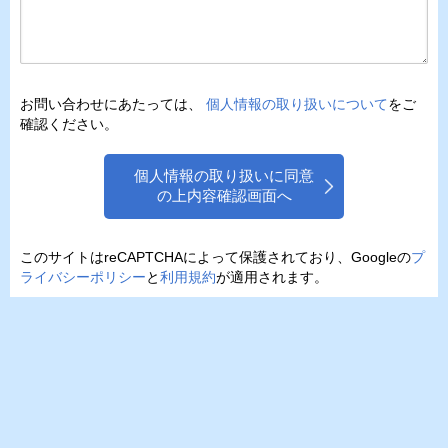
お問い合わせにあたっては、
個人情報の取り扱いについて
をご
確認ください。
個人情報の取り扱いに同意
の上内容確認画面へ
このサイトはreCAPTCHAによって保護されており、Googleの
プ
ライバシーポリシー
と
利用規約
が適用されます。