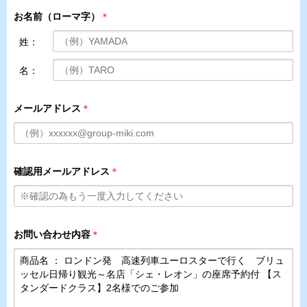
お名前（ローマ字）
＊
姓：
名：
メールアドレス
＊
確認用メールアドレス
＊
お問い合わせ内容
＊