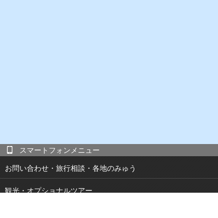
スマートフォンメニュー
お問い合わせ・旅行相談・各地のみゅう
観光・オプショナルツアー
現地発 宿泊付き観光ツアー