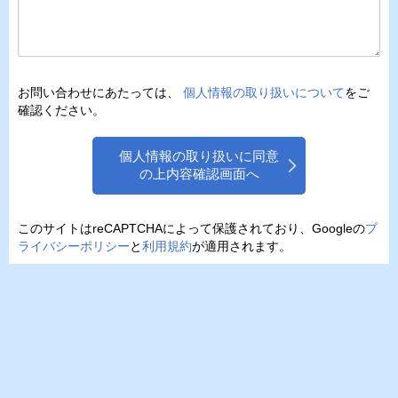
お問い合わせにあたっては、
個人情報の取り扱いについて
をご
確認ください。
個人情報の取り扱いに同意
の上内容確認画面へ
このサイトはreCAPTCHAによって保護されており、Googleの
プ
ライバシーポリシー
と
利用規約
が適用されます。