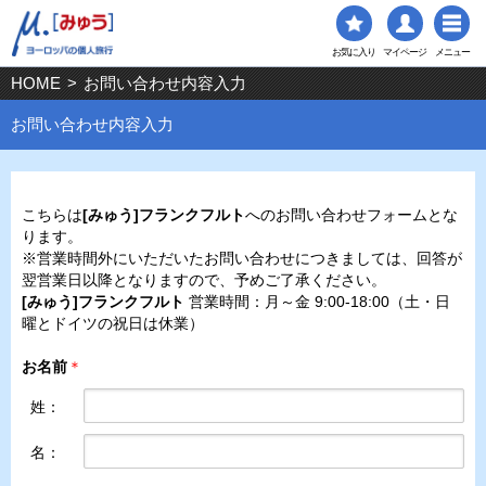
お気に入り
マイページ
メニュー
HOME
>
お問い合わせ内容入力
お問い合わせ内容入力
こちらは
[みゅう]フランクフルト
へのお問い合わせフォームとな
ります。
※営業時間外にいただいたお問い合わせにつきましては、回答が
翌営業日以降となりますので、予めご了承ください。
[みゅう]フランクフルト
営業時間：月～金 9:00-18:00（土・日
曜とドイツの祝日は休業）
お名前
＊
姓：
名：