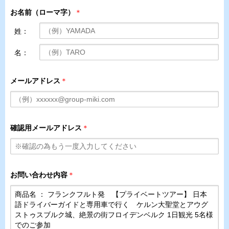
お名前（ローマ字）
＊
姓：
名：
メールアドレス
＊
確認用メールアドレス
＊
お問い合わせ内容
＊