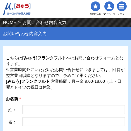
お気に入り
マイページ
メニュー
HOME
>
お問い合わせ内容入力
お問い合わせ内容入力
こちらは
[みゅう]フランクフルト
へのお問い合わせフォームとな
ります。
※営業時間外にいただいたお問い合わせにつきましては、回答が
翌営業日以降となりますので、予めご了承ください。
[みゅう]フランクフルト
営業時間：月～金 9:00-18:00（土・日
曜とドイツの祝日は休業）
お名前
＊
姓：
名：