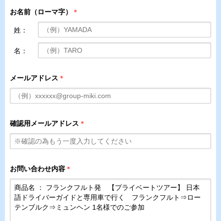
お名前（ローマ字）
＊
姓：
名：
メールアドレス
＊
確認用メールアドレス
＊
お問い合わせ内容
＊