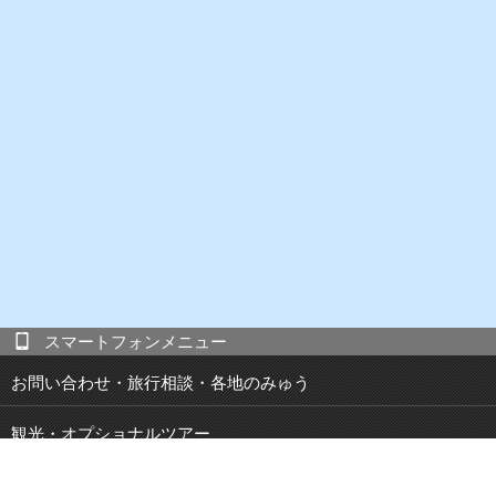
スマートフォンメニュー
お問い合わせ・旅行相談・各地のみゅう
観光・オプショナルツアー
現地発 宿泊付き観光ツアー