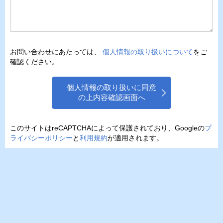
お問い合わせにあたっては、
個人情報の取り扱いについて
をご
確認ください。
個人情報の取り扱いに同意
の上内容確認画面へ
このサイトはreCAPTCHAによって保護されており、Googleの
プ
ライバシーポリシー
と
利用規約
が適用されます。