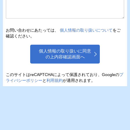
お問い合わせにあたっては、
個人情報の取り扱いについて
をご
確認ください。
個人情報の取り扱いに同意
の上内容確認画面へ
このサイトはreCAPTCHAによって保護されており、Googleの
プ
ライバシーポリシー
と
利用規約
が適用されます。