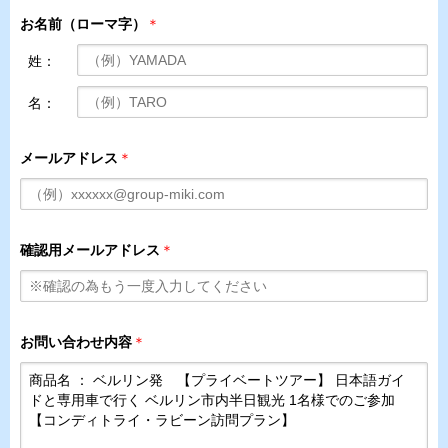
お名前（ローマ字）
＊
姓：
名：
メールアドレス
＊
確認用メールアドレス
＊
お問い合わせ内容
＊