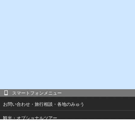
スマートフォンメニュー
お問い合わせ・旅行相談・各地のみゅう
観光・オプショナルツアー
現地発 宿泊付き観光ツアー