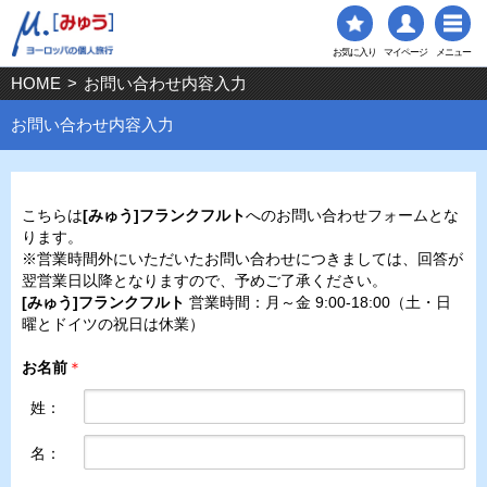
お気に入り
マイページ
メニュー
HOME
>
お問い合わせ内容入力
お問い合わせ内容入力
こちらは
[みゅう]フランクフルト
へのお問い合わせフォームとな
ります。
※営業時間外にいただいたお問い合わせにつきましては、回答が
翌営業日以降となりますので、予めご了承ください。
[みゅう]フランクフルト
営業時間：月～金 9:00-18:00（土・日
曜とドイツの祝日は休業）
お名前
＊
姓：
名：